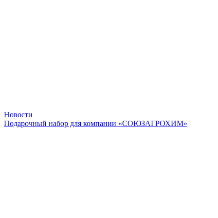
Новости
Подарочный набор для компании «СОЮЗАГРОХИМ»