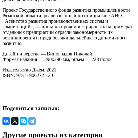
Проект Государственного фонда развития промышленности
Рязанской области, реализованный по инициативе АНО
«Агентство развития производственных систем и
компетенций», — попытка продемонстрировать на примерах
отдельных предприятий отрасли закономерность их
возникновения и предпосылки дальнейшего динамичного
развития.
Дизайн и верстка — Виноградов Николай.
Формат издания — 290х290 мм, объём — 228 полос.
Издательство Джем, 2021
ISBN: 978-5-906272-12-6
Поделиться записью:
Другие проекты из категории