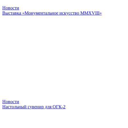
Новости
Выставка «Монументальное искусство MMXVIII»
Новости
Настольный сувенир для ОГК-2