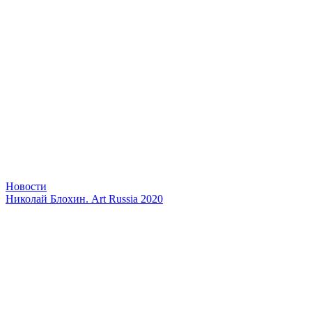
Новости
Николай Блохин. Art Russia 2020