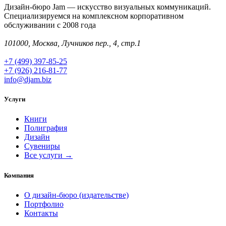
Дизайн-бюро Jam — искусство визуальных коммуникаций.
Специализируемся на комплексном корпоративном
обслуживании с 2008 года
101000, Москва, Лучников пер., 4, стр.1
+7 (499) 397-85-25
+7 (926) 216-81-77
info@djam.biz
Услуги
Книги
Полиграфия
Дизайн
Сувениры
Все услуги →
Компания
О дизайн-бюро (издательстве)
Портфолио
Контакты