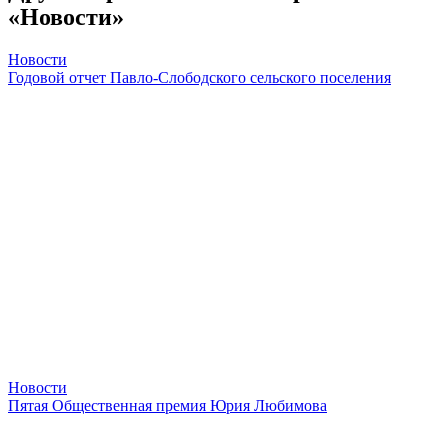
«Новости»
Новости
Годовой отчет Павло-Слободского сельского поселения
Новости
Пятая Общественная премия Юрия Любимова