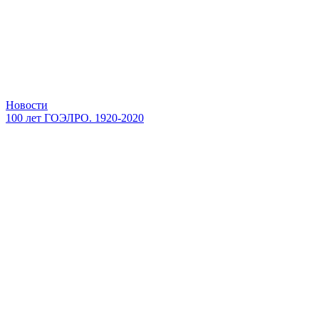
Новости
100 лет ГОЭЛРО. 1920-2020