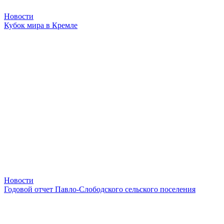
Новости
Кубок мира в Кремле
Новости
Годовой отчет Павло-Слободского сельского поселения