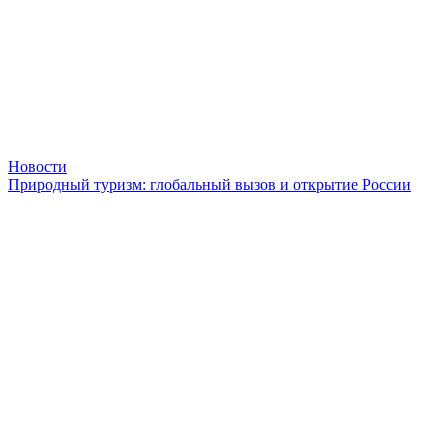
Новости
Природный туризм: глобальный вызов и открытие России