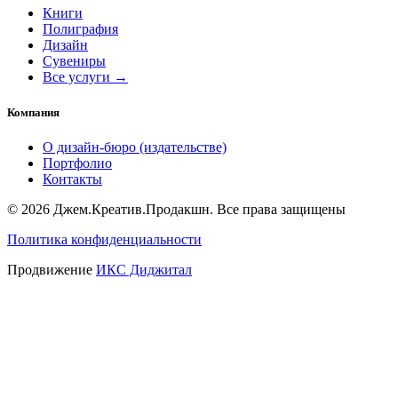
Книги
Полиграфия
Дизайн
Сувениры
Все услуги →
Компания
О дизайн-бюро (издательстве)
Портфолио
Контакты
© 2026 Джем.Креатив.Продакшн. Все права защищены
Политика конфиденциальности
Продвижение
ИКС Диджитал