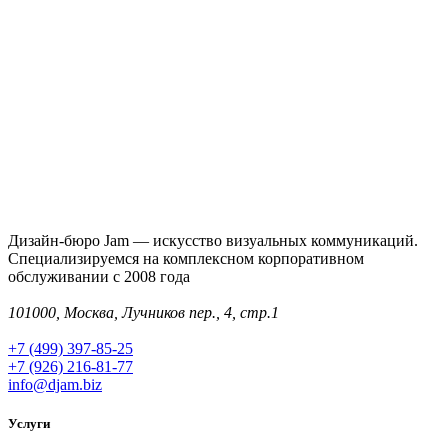
Дизайн-бюро Jam — искусство визуальных коммуникаций.
Специализируемся на комплексном корпоративном
обслуживании с 2008 года
101000, Москва, Лучников пер., 4, стр.1
+7 (499) 397-85-25
+7 (926) 216-81-77
info@djam.biz
Услуги