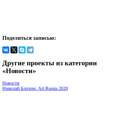
Поделиться записью:
Другие проекты из категории
«Новости»
Новости
Николай Блохин. Art Russia 2020