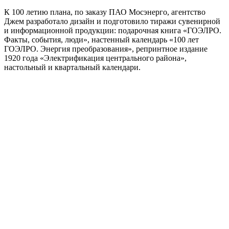
К 100 летию плана, по заказу ПАО Мосэнерго, агентство
Джем разработало дизайн и подготовило тиражи сувенирной
и информационной продукции: подарочная книга «ГОЭЛРО.
Факты, события, люди», настенный календарь «100 лет
ГОЭЛРО. Энергия преобразования», репринтное издание
1920 года «Электрификация центрального района»,
настольный и квартальный календари.