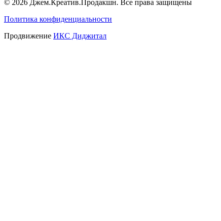
© 2026 Джем.Креатив.Продакшн. Все права защищены
Политика конфиденциальности
Продвижение
ИКС Диджитал