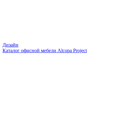
Дизайн
Каталог офисной мебели Alcopa Project