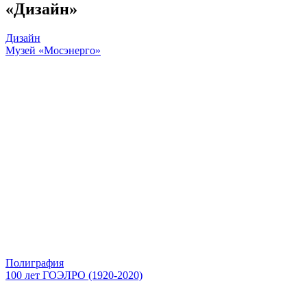
«Дизайн»
Дизайн
Музей «Мосэнерго»
Полиграфия
100 лет ГОЭЛРО (1920-2020)