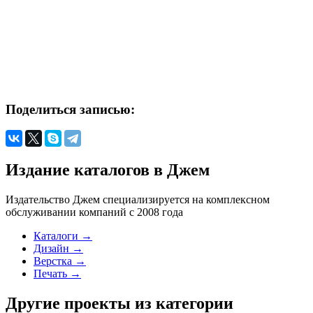
Поделиться записью:
Издание каталогов в Джем
Издательство Джем специализируется на комплексном
обслуживании компаний с 2008 года
Каталоги →
Дизайн →
Верстка →
Печать →
Другие проекты из категории