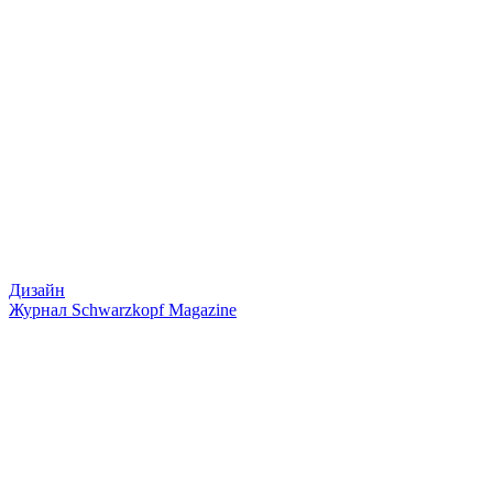
Дизайн
Журнал Schwarzkopf Magazine