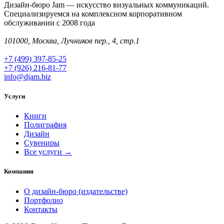
Дизайн-бюро Jam — искусство визуальных коммуникаций.
Специализируемся на комплексном корпоративном
обслуживании с 2008 года
101000, Москва, Лучников пер., 4, стр.1
+7 (499) 397-85-25
+7 (926) 216-81-77
info@djam.biz
Услуги
Книги
Полиграфия
Дизайн
Сувениры
Все услуги →
Компания
О дизайн-бюро (издательстве)
Портфолио
Контакты