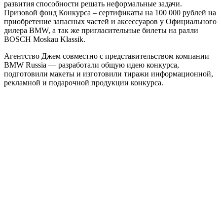
развития способности решать неформальные задачи.
Призовой фонд Конкурса – сертификаты на 100 000 рублей на
приобретение запасных частей и аксессуаров у Официального
дилера BMW, а так же пригласительные билеты на ралли
BOSCH Moskau Klassik.
Агентство Джем совместно с представительством компании
BMW Russia — разработали общую идею конкурса,
подготовили макеты и изготовили тиражи информационной,
рекламной и подарочной продукции конкурса.