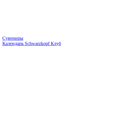
Сувениры
Календарь ‎Schwarzkopf Клуб