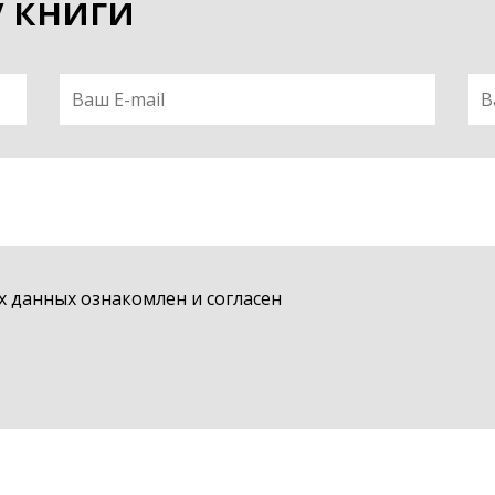
у книги
 данных ознакомлен и согласен