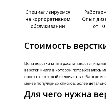
Специализируемся
Работаем 
на корпоративном
Опыт диз
обслуживании
от 10
Стоимость верстки
Цена верстки книги рассчитывается индив
верстки книги в которой потребовалось м
проекта, который включает в себя огромн
менее популярных списков. Более детальн
Для чего нужна ве