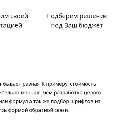
им своей
Подберем решение
тацией
под Ваш бюджет
 бывает разная. К примеру, стоимость
ительно меньше, чем разработка целого
или формул а так же подбор шрифтов из
ись формой обратной связи.